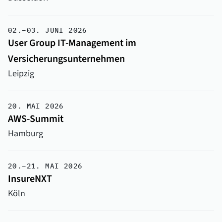
02.–03. JUNI 2026
User Group IT-Management im
Versicherungsunternehmen
Leipzig
20. MAI 2026
AWS-Summit
Hamburg
20.–21. MAI 2026
InsureNXT
Köln