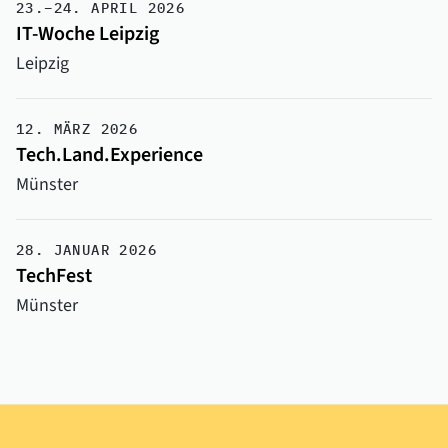
23.–24. APRIL 2026
IT-Woche Leipzig
Leipzig
12. MÄRZ 2026
Tech.Land.Experience
Münster
28. JANUAR 2026
TechFest
Münster