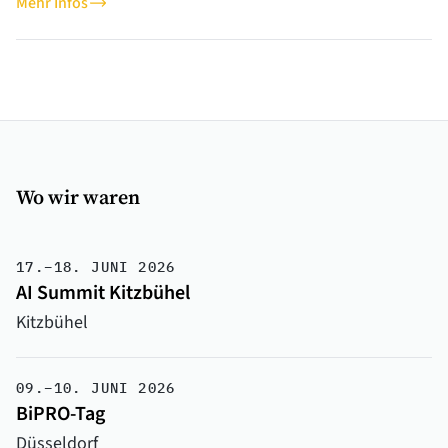
Mehr Infos
Wo wir waren
17.–18. JUNI 2026
AI Summit Kitzbühel
Kitzbühel
09.–10. JUNI 2026
BiPRO-Tag
Düsseldorf