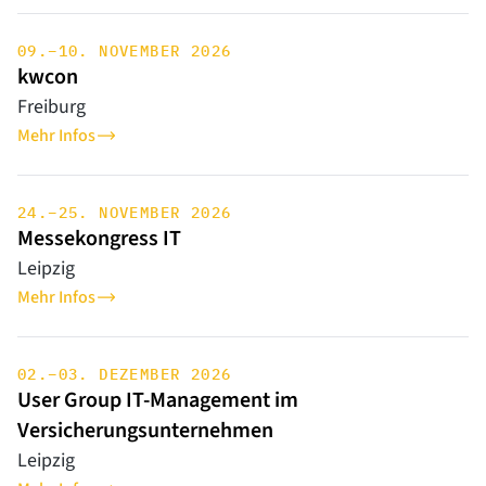
09.–10. NOVEMBER 2026
kwcon
Freiburg
Mehr Infos
24.–25. NOVEMBER 2026
Messekongress IT
Leipzig
Mehr Infos
02.–03. DEZEMBER 2026
User Group IT-Management im
Versicherungsunternehmen
Leipzig