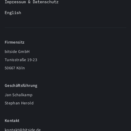
Impressum & Datenschutz
English
Firmensitz
bitside GmbH
Tunisstraße 19-23
50667 Köln
Geschäftsführung
Jan Schalkamp
Stephan Herold
Kontakt
kontakt@bitside.de