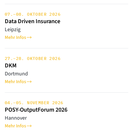
07.–08. OKTOBER 2026
Data Driven Insurance
Leipzig
Mehr Infos
27.–28. OKTOBER 2026
DKM
Dortmund
Mehr Infos
04.–05. NOVEMBER 2026
POSY-OutputForum 2026
Hannover
Mehr Infos