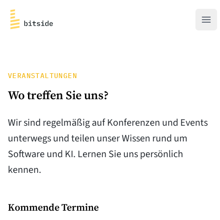
bitside
Men
VERANSTALTUNGEN
Wo treffen Sie uns?
Wir sind regelmäßig auf Konferenzen und Events
unterwegs und teilen unser Wissen rund um
Software und KI. Lernen Sie uns persönlich
kennen.
Kommende Termine