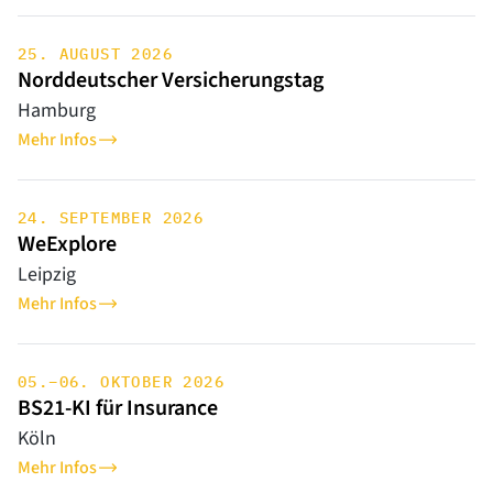
25. AUGUST 2026
Norddeutscher Versicherungstag
Hamburg
Mehr Infos
24. SEPTEMBER 2026
WeExplore
Leipzig
Mehr Infos
05.–06. OKTOBER 2026
BS21-KI für Insurance
Köln
Mehr Infos