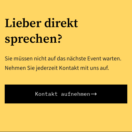
Lieber direkt
sprechen?
Sie müssen nicht auf das nächste Event warten.
Nehmen Sie jederzeit Kontakt mit uns auf.
Kontakt aufnehmen