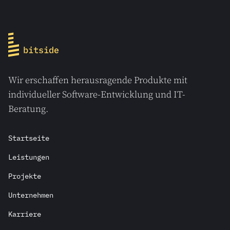
Wir erschaffen herausragende Produkte mit
individueller Software-Entwicklung und IT-
Beratung.
Startseite
Leistungen
Projekte
Unternehmen
Karriere