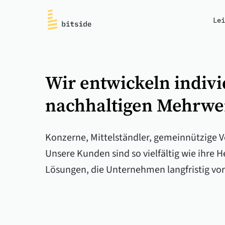
bitside
Lei
Wir entwickeln indivi
nachhaltigen Mehrwer
Konzerne, Mittelständler, gemeinnützige V
Unsere Kunden sind so vielfältig wie ihre
Lösungen, die Unternehmen langfristig vor