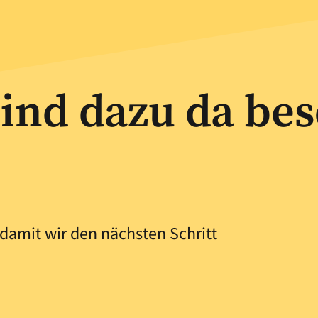
ind dazu da bes
 damit wir den nächsten Schritt