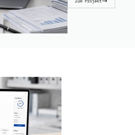
Zum Projekt