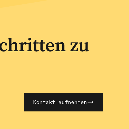
chritten zu
Kontakt aufnehmen