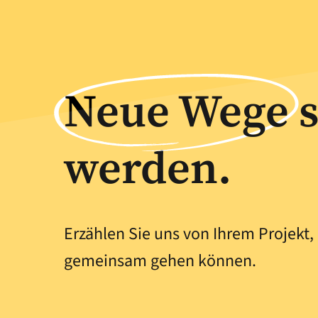
Neue Wege
s
werden.
Erzählen Sie uns von Ihrem Projekt,
gemeinsam gehen können.