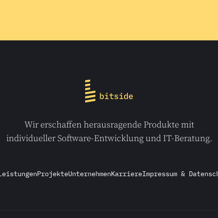
Wir erschaffen herausragende Produkte mit
individueller Software-Entwicklung und IT-Beratung.
Leistungen
Projekte
Unternehmen
Karriere
Impressum & Datensc